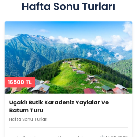
Hafta Sonu Turları
16500
TL
Uçaklı Butik Karadeniz Yaylalar Ve
Batum Turu
Hafta Sonu Turları