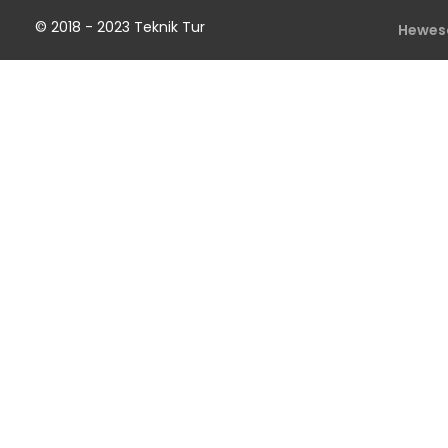
© 2018 - 2023 Teknik Tur
Hewes