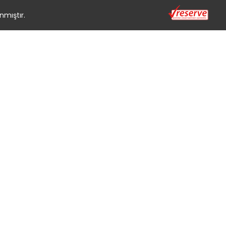
nmıştır.