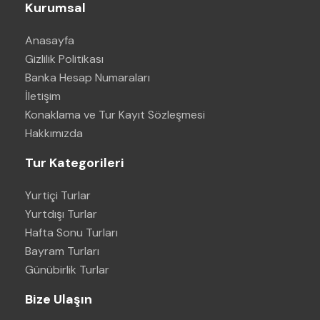
Kurumsal
Anasayfa
Gizlilik Politikası
Banka Hesap Numaraları
İletişim
Konaklama ve Tur Kayıt Sözleşmesi
Hakkımızda
Tur Kategorileri
Yurtiçi Turlar
Yurtdışı Turlar
Hafta Sonu Turları
Bayram Turları
Günübirlik Turlar
Bize Ulaşın