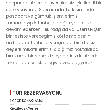
shopunda sizlere alışverişleriniz için limitli bir
süre veriyoruz. Sonrasında Türk sınırında
pasaport ve gümrük işlemlerimizi
tamamlayıp İstanbul’a doğru yolumuza
devam ederken Tekirdağ’da yol üzeri uygun
bir tesiste vereceğimiz köfte molasının
ardından İstanbul’a varışımızla birlikte siz
değerli misafirlerimizi aldığımız noktalarda
bırakarak bir sonraki seyahatinizde sizlerle
tekrar görüşmek dileğiyle vedalaşıyoruz.
TUR REZERVASYONU
1 GECE KONAKLAMALI
Gezilecek Yerler: